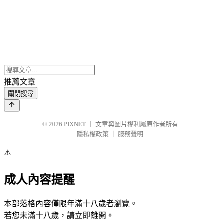
推薦文章
關閉搜尋
© 2026
PIXNET
｜
文章與圖片權利屬原作者所有
隱私權政策
｜
服務聲明
⚠️
成人內容提醒
本部落格內容僅限年滿十八歲者瀏覽。
若您未滿十八歲，請立即離開。