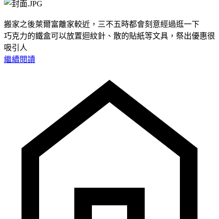
搬家之後萊爾富離家較近，三不五時都會刻意經過逛一下
巧克力的鐵盒可以放置迴紋針、散的貼紙等文具，祭出優惠很
吸引人
繼續閱讀