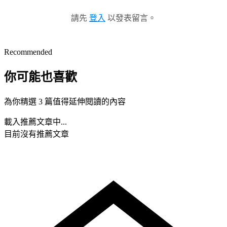
請先
登入
以發表留言。
Recommended
你可能也喜歡
為你精選 3 篇值得延伸閱讀的內容
載入推薦文章中...
目前沒有推薦文章