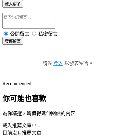
載入更多
公開留言
私密留言
發佈留言
請先
登入
以發表留言。
Recommended
你可能也喜歡
為你精選 3 篇值得延伸閱讀的內容
載入推薦文章中...
目前沒有推薦文章