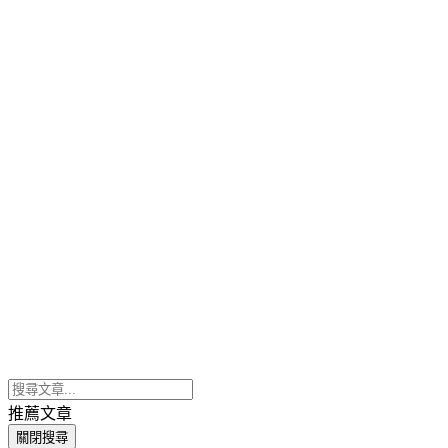
推薦文章
關閉搜尋