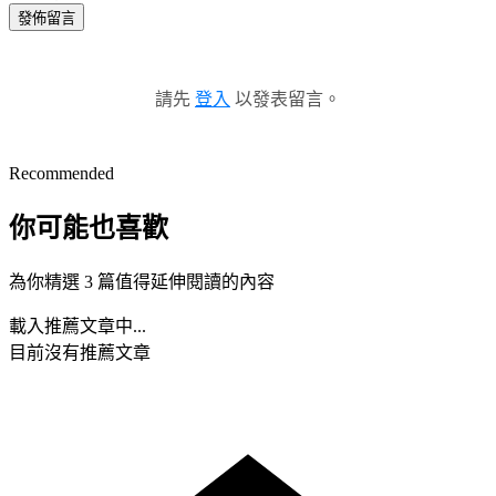
發佈留言
請先
登入
以發表留言。
Recommended
你可能也喜歡
為你精選 3 篇值得延伸閱讀的內容
載入推薦文章中...
目前沒有推薦文章