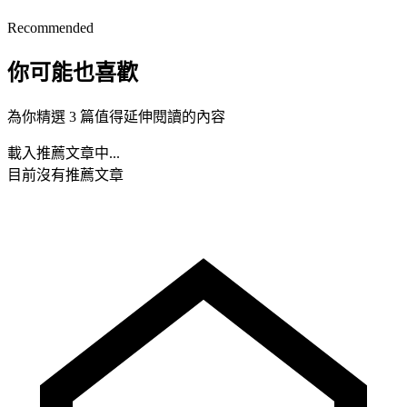
Recommended
你可能也喜歡
為你精選 3 篇值得延伸閱讀的內容
載入推薦文章中...
目前沒有推薦文章