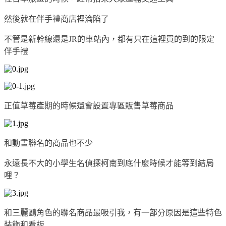
然後就在伴手禮商店裡淪陷了
不管是新幹線還是JR的車站內，都有只在這裡買的到的限定
伴手禮
正值草莓產期的時候還會設置專區販售草莓商品
和動畫聯名的商品也不少
永遠長不大的小學生名偵探柯南到底什麼時候才能等到結局
哩？
和三麗鷗角色的聯名商品最吸引我，有一部分原因是這些特色
裝飾和看板