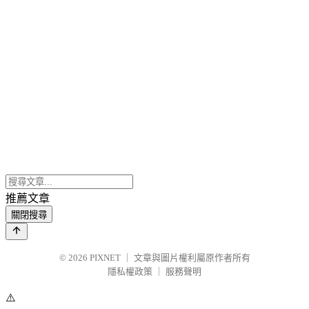
推薦文章
關閉搜尋
© 2026
PIXNET
｜
文章與圖片權利屬原作者所有
隱私權政策
｜
服務聲明
⚠️