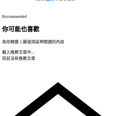
Recommended
你可能也喜歡
為你精選 3 篇值得延伸閱讀的內容
載入推薦文章中...
目前沒有推薦文章