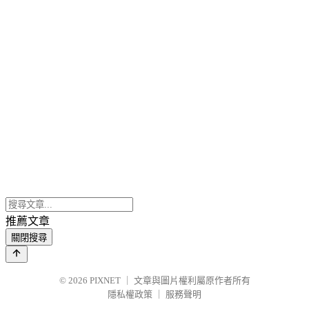
推薦文章
關閉搜尋
© 2026
PIXNET
｜
文章與圖片權利屬原作者所有
隱私權政策
｜
服務聲明