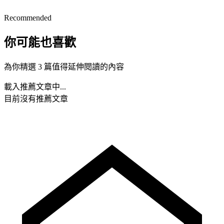
Recommended
你可能也喜歡
為你精選 3 篇值得延伸閱讀的內容
載入推薦文章中...
目前沒有推薦文章