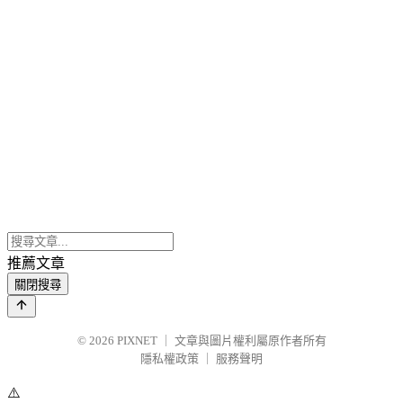
推薦文章
關閉搜尋
© 2026
PIXNET
｜
文章與圖片權利屬原作者所有
隱私權政策
｜
服務聲明
⚠️