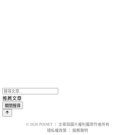
推薦文章
關閉搜尋
© 2026
PIXNET
｜
文章與圖片權利屬原作者所有
隱私權政策
｜
服務聲明