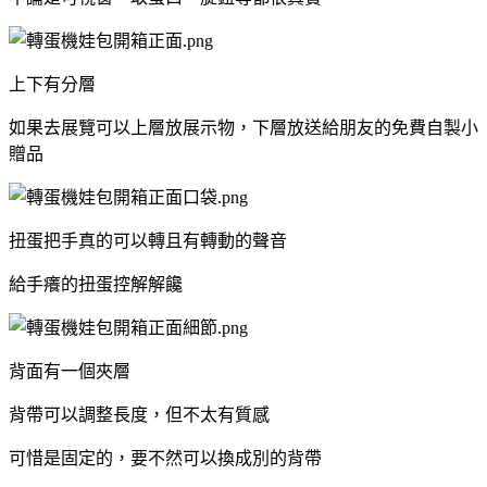
上下有分層
如果去展覽可以上層放展示物，下層放送給朋友的免費自製小
贈品
扭蛋把手真的可以轉且有轉動的聲音
給手癢的扭蛋控解解饞
背面有一個夾層
背帶可以調整長度，但不太有質感
可惜是固定的，要不然可以換成別的背帶