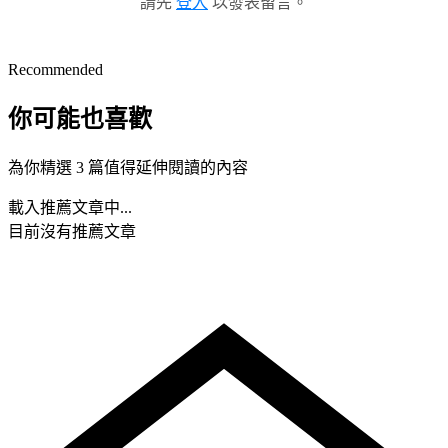
請先
登入
以發表留言。
Recommended
你可能也喜歡
為你精選 3 篇值得延伸閱讀的內容
載入推薦文章中...
目前沒有推薦文章