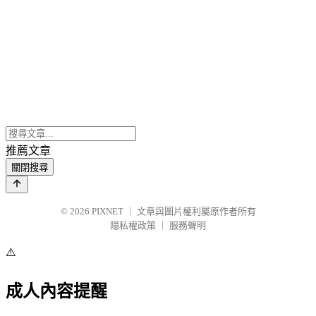
推薦文章
關閉搜尋
© 2026
PIXNET
｜
文章與圖片權利屬原作者所有
隱私權政策
｜
服務聲明
⚠️
成人內容提醒