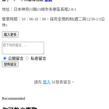
地址：日本神奈川縣川崎市多摩區長尾2-8-1
營業時間：10：00-18：00，採完全預約制(週二與12/30-1/3公
休)
載入更多
公開留言
私密留言
發佈留言
請先
登入
以發表留言。
Recommended