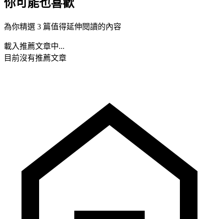
你可能也喜歡
為你精選 3 篇值得延伸閱讀的內容
載入推薦文章中...
目前沒有推薦文章