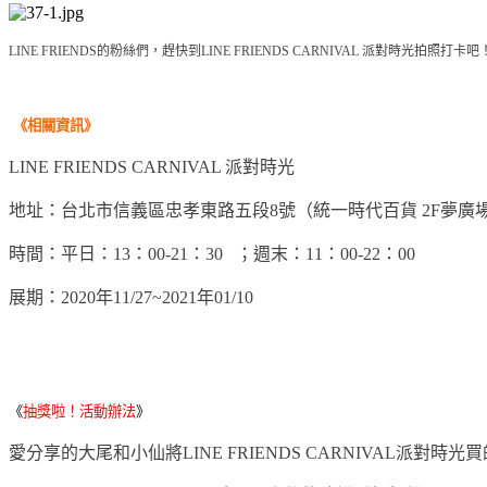
LINE FRIENDS的粉絲們，趕快到LINE FRIENDS CARNIVAL 派對時光拍照打卡吧
《相關
資訊
》
LINE FRIENDS CARNIVAL 派對時光
地址：台北市信義區忠孝東路五段8號（統一時代百貨 2F夢廣
時間：平日：13：00-21：30 ；週末：11：00-22：00
展期：2020年11/27~2021年01/10
《
抽獎啦！活動辦法
》
愛分享的大尾和小仙將LINE FRIENDS CARNIVAL派對時